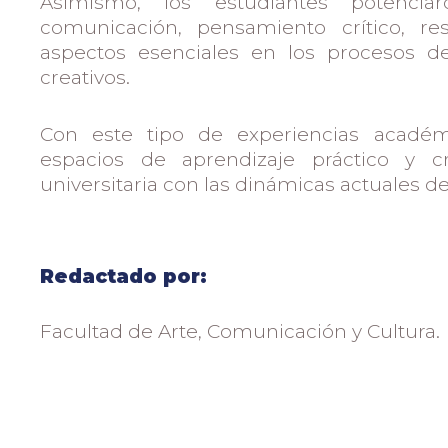
Asimismo, los estudiantes potenciar
comunicación, pensamiento crítico, re
aspectos esenciales en los procesos d
creativos.
Con este tipo de experiencias académi
espacios de aprendizaje práctico y c
universitaria con las dinámicas actuales de 
Redactado por:
Facultad de Arte, Comunicación y Cultura.