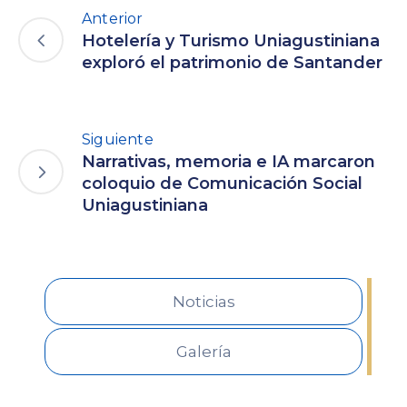
Anterior
Hotelería y Turismo Uniagustiniana
exploró el patrimonio de Santander
Siguiente
Narrativas, memoria e IA marcaron
coloquio de Comunicación Social
Uniagustiniana
Noticias
Galería