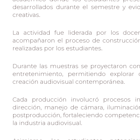
desarrollados durante el semestre y evid
creativas.
La actividad fue liderada por los doc
acompañaron el proceso de construcción 
realizadas por los estudiantes.
Durante las muestras se proyectaron cont
entretenimiento, permitiendo explorar 
creación audiovisual contemporánea.
Cada producción involucró procesos int
dirección, manejo de cámara, iluminación,
postproducción, fortaleciendo competencia
la industria audiovisual.