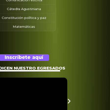
Cátedra Agustiniana
Constitución política y paz
Matemáticas
Inscríbete aquí
DICEN NUESTRO EGRESADOS