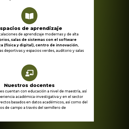
spacios de aprendizaje
talaciones de aprendizaje modernas y de alta
orios, salas de sistemas con el software
ca (física y digital), centro de innovación
,
s deportivas y espacios verdes, auditorio y salas
Nuestros docentes
s cuentan con educación a nivel de maestría, así
riencia académica-investigativa y en el sector
oyectos basados en datos académicos, así como del
jos de campo a través del semillero de