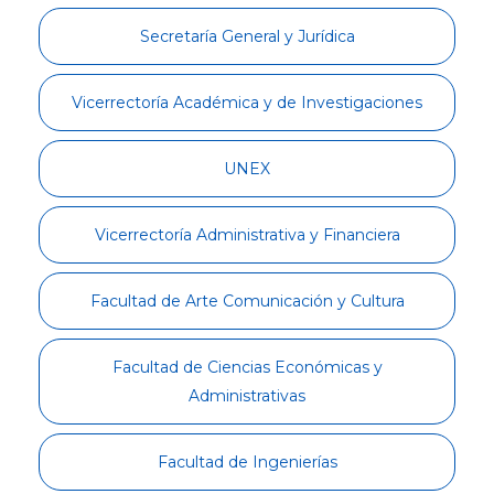
Admisiones
Secretaría General y Jurídica
Investigaciones
Vicerrectoría Académica y de Investigaciones
Vida
UNEX
Universitaria
Vicerrectoría Administrativa y Financiera
Noticias
Facultad de Arte Comunicación y Cultura
Facultad de Ciencias Económicas y
Administrativas
Facultad de Ingenierías