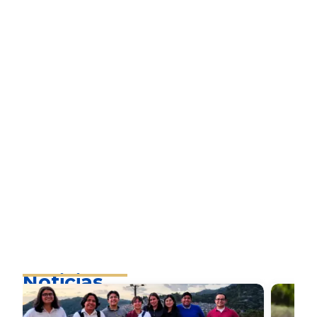
Noticias