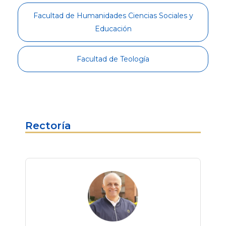
Facultad de Humanidades Ciencias Sociales y
Educación
Facultad de Teología
Rectoría