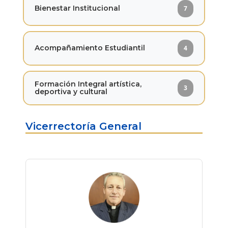
Bienestar Institucional
7
Acompañamiento Estudiantil
4
Formación Integral artística,
3
deportiva y cultural
Vicerrectoría General