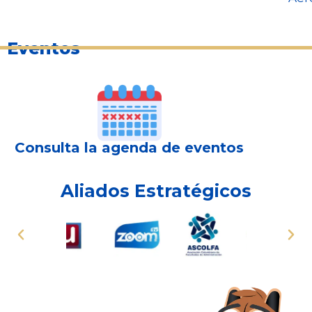
Eventos
Consulta la agenda de eventos
Aliados Estratégicos