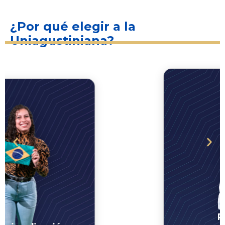
¿Por qué elegir a la
Uniagustiniana?
Prácticas