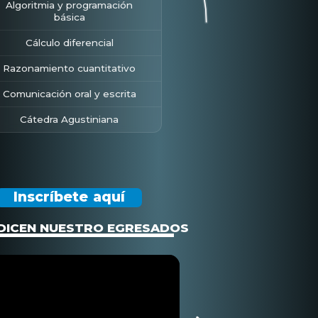
Algoritmia y programación
básica
Cálculo diferencial
Razonamiento cuantitativo
Comunicación oral y escrita
Cátedra Agustiniana
Inscríbete aquí
DICEN NUESTRO EGRESADOS