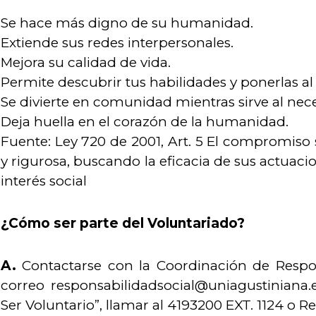
Se hace más digno de su humanidad.
Extiende sus redes interpersonales.
Mejora su calidad de vida.
Permite descubrir tus habilidades y ponerlas al 
Se divierte en comunidad mientras sirve al nece
Deja huella en el corazón de la humanidad.
Fuente: Ley 720 de 2001, Art. 5 El compromiso 
y rigurosa, buscando la eficacia de sus actuaci
interés social
¿Cómo ser parte del Voluntariado?
A.
Contactarse con la Coordinación de Respons
correo responsabilidadsocial@uniagustiniana.
Ser Voluntario”, llamar al 4193200 EXT. 1124 o Re