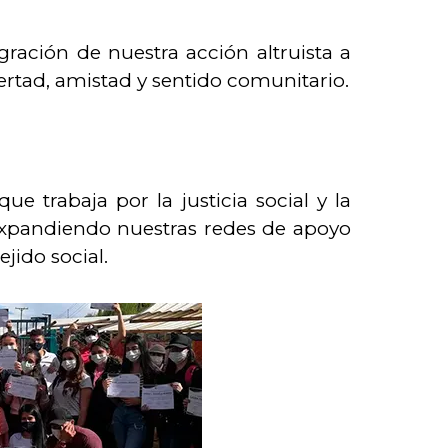
ación de nuestra acción altruista a
ibertad, amistad y sentido comunitario.
trabaja por la justicia social y la
 expandiendo nuestras redes de apoyo
ejido social.