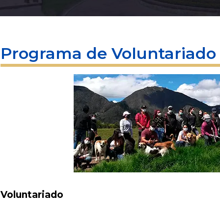
Programa de Voluntariado
Voluntariado