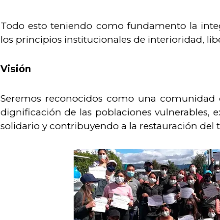
Todo esto teniendo como fundamento la integr
los principios institucionales de interioridad, l
Visión
Seremos reconocidos como una comunidad que 
dignificación de las poblaciones vulnerables,
solidario y contribuyendo a la restauración del t