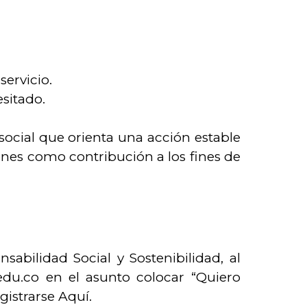
servicio.
sitado.
social que orienta una acción estable
ones como contribución a los fines de
abilidad Social y Sostenibilidad, al
edu.co en el asunto colocar “Quiero
gistrarse Aquí.