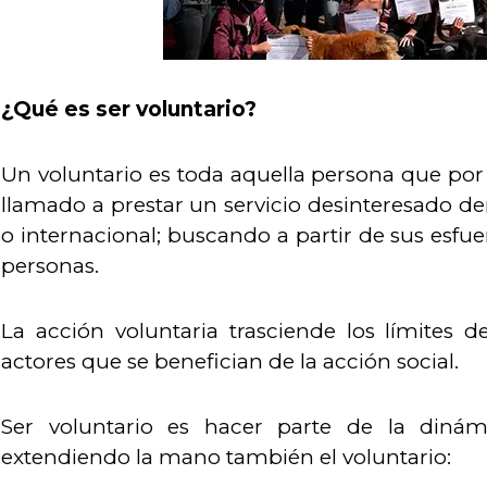
¿Qué es ser voluntario?
Un voluntario es toda aquella persona que por 
llamado a prestar un servicio desinteresado d
o internacional; buscando a partir de sus esfue
personas.
La acción voluntaria trasciende los límites de
actores que se benefician de la acción social.
Ser voluntario es hacer parte de la dinámi
extendiendo la mano también el voluntario: