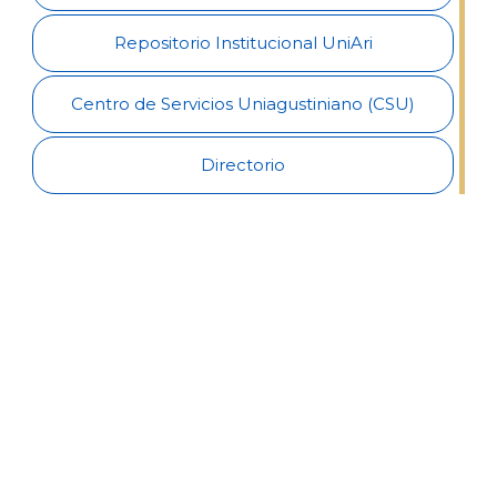
Repositorio Institucional UniAri
Centro de Servicios Uniagustiniano (CSU)
Directorio