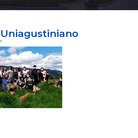
 Uniagustiniano