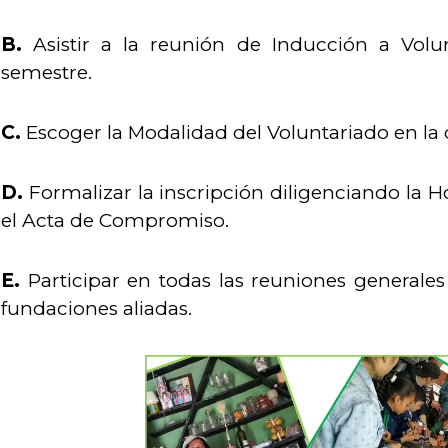
B.
Asistir a la reunión de Inducción a Volu
semestre.
C.
Escoger la Modalidad del Voluntariado en la 
D.
Formalizar la inscripción diligenciando la H
el Acta de Compromiso.
E.
Participar en todas las reuniones generales
fundaciones aliadas.