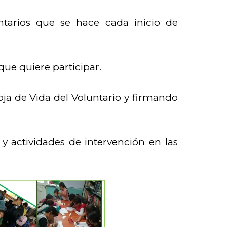
ntarios que se hace cada inicio de
que quiere participar.
oja de Vida del Voluntario y firmando
 y actividades de intervención en las