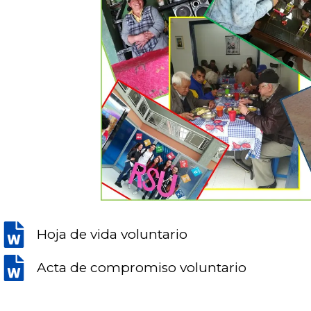
Hoja de vida voluntario
Acta de compromiso voluntario