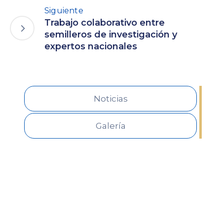
Siguiente
Trabajo colaborativo entre
semilleros de investigación y
expertos nacionales
Noticias
Galería