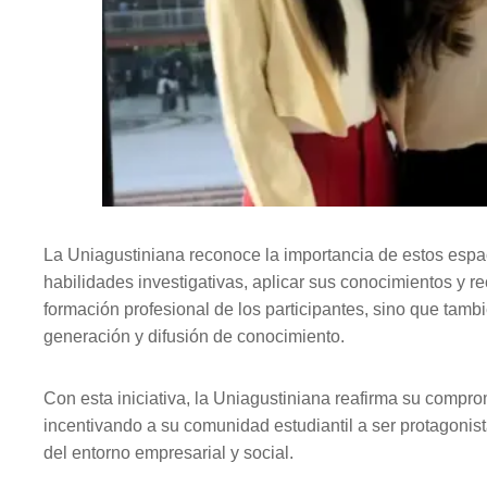
La Uniagustiniana reconoce la importancia de estos espa
habilidades investigativas, aplicar sus conocimientos y r
formación profesional de los participantes, sino que tamb
generación y difusión de conocimiento.
Con esta iniciativa, la Uniagustiniana reafirma su compro
incentivando a su comunidad estudiantil a ser protagonis
del entorno empresarial y social.