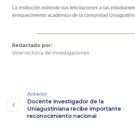
La institución extiende sus felicitaciones a las estudiante
enriquecimiento académico de la comunidad Uniagustini
Redactado por:
Vicerrectoría de Investigaciones
Anterior
Docente investigador de la
Uniagustiniana recibe importante
reconocimiento nacional