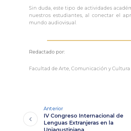
Sin duda, este tipo de actividades acadé
nuestros estudiantes, al conectar el ap
mundo audiovisual.
Redactado por:
Facultad de Arte, Comunicación y Cultura
Anterior
IV Congreso Internacional de
Lenguas Extranjeras en la
Uniagustiniana