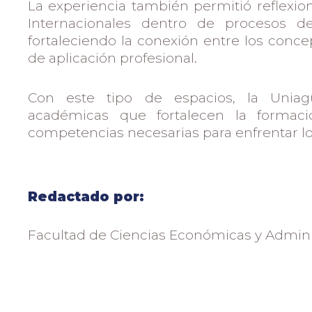
La experiencia también permitió reflexion
Internacionales dentro de procesos de
fortaleciendo la conexión entre los concep
de aplicación profesional.
Con este tipo de espacios, la Uniagu
académicas que fortalecen la formaci
competencias necesarias para enfrentar l
Redactado por:
Facultad de Ciencias Económicas y Admini