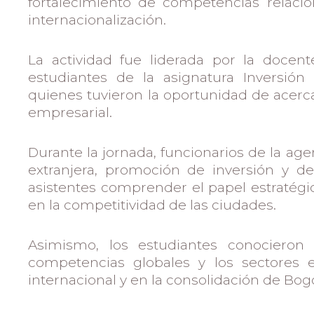
fortalecimiento de competencias relacio
internacionalización.
La actividad fue liderada por la docent
estudiantes de la asignatura Inversión E
quienes tuvieron la oportunidad de acerc
empresarial.
Durante la jornada, funcionarios de la ag
extranjera, promoción de inversión y de
asistentes comprender el papel estratég
en la competitividad de las ciudades.
Asimismo, los estudiantes conocieron
competencias globales y los sectores es
internacional y en la consolidación de Bog