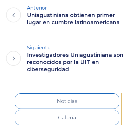
Anterior
Uniagustiniana obtienen primer
lugar en cumbre latinoamericana
Siguiente
Investigadores Uniagustiniana son
reconocidos por la UIT en
ciberseguridad
Noticias
Galería