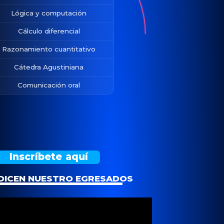
Lógica y computación
Cálculo diferencial
Razonamiento cuantitativo
Cátedra Agustiniana
Comunicación oral
Inscríbete aquí
DICEN NUESTRO EGRESADOS