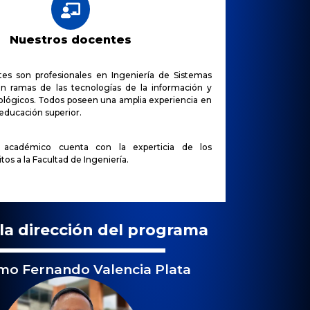
Nuestros docentes
es son profesionales en Ingeniería de Sistemas
n ramas de las tecnologías de la información y
ológicos. Todos poseen una amplia experiencia en
 educación superior.
 académico cuenta con la experticia de los
tos a la Facultad de Ingeniería.
la dirección del programa
rmo Fernando Valencia Plata