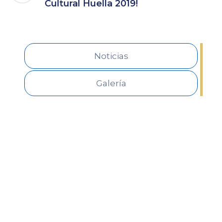
Cultural Huella 2019!
Noticias
Galería