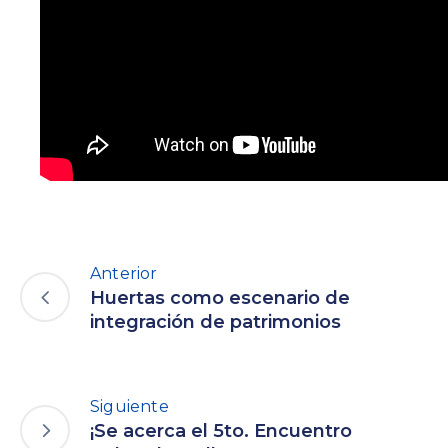
Anterior
Huertas como escenario de
integración de patrimonios
Siguiente
¡Se acerca el 5to. Encuentro