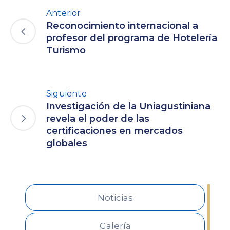
Anterior
Reconocimiento internacional a
profesor del programa de Hotelería
Turismo
Siguiente
Investigación de la Uniagustiniana
revela el poder de las
certificaciones en mercados
globales
Noticias
Galería