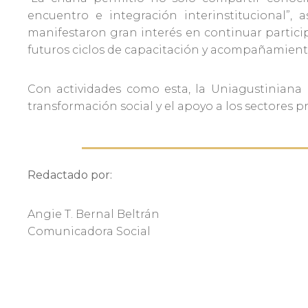
encuentro e integración interinstitucional”,
manifestaron gran interés en continuar particip
futuros ciclos de capacitación y acompañamient
Con actividades como esta, la Uniagustiniana
transformación social y el apoyo a los sectores 
Redactado por:
Angie T. Bernal Beltrán
Comunicadora Social