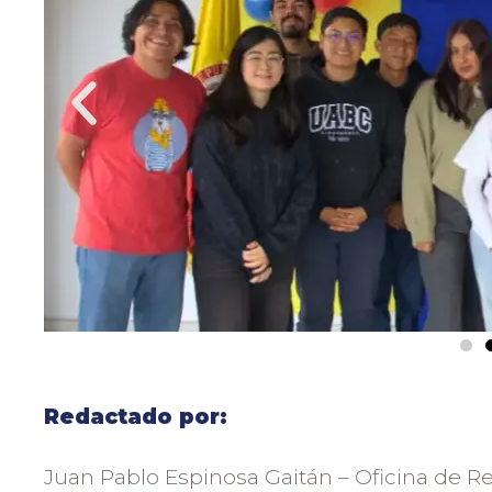
Redactado por:
Juan Pablo Espinosa Gaitán – Oficina de Re