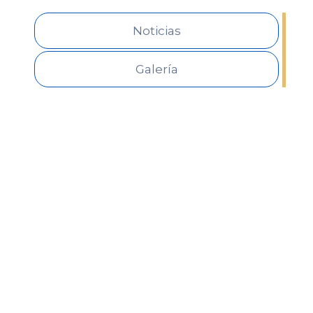
Noticias
Galería