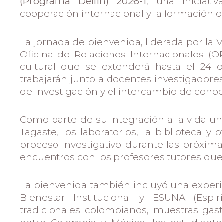
(Programa Delfín) 2026-1
, una iniciat
cooperación internacional y la formación 
La jornada de bienvenida, liderada por la 
Oficina de Relaciones Internacionales (
cultural que se extenderá hasta el 24 de
trabajarán junto a docentes investigadores
de investigación y el intercambio de cono
Como parte de su integración a la vida un
Tagaste, los laboratorios, la biblioteca
proceso investigativo durante las próxi
encuentros con los profesores tutores que 
La bienvenida también incluyó una experi
Bienestar Institucional y ESUNA (Espir
tradicionales colombianos, muestras gas