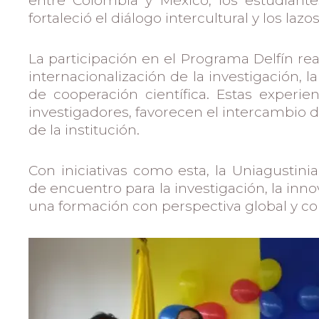
entre Colombia y México, los estudiant
fortaleció el diálogo intercultural y los lazo
La participación en el Programa Delfín re
internacionalización de la investigación, 
de cooperación científica. Estas experi
investigadores, favorecen el intercambio d
de la institución.
Con iniciativas como esta, la Uniagusti
de encuentro para la investigación, la in
una formación con perspectiva global y 