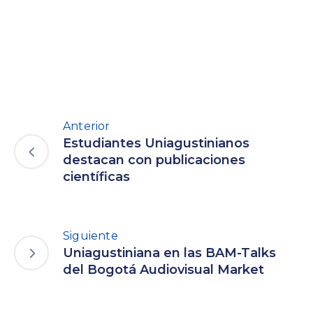
Anterior
Estudiantes Uniagustinianos
destacan con publicaciones
científicas
Siguiente
Uniagustiniana en las BAM-Talks
del Bogotá Audiovisual Market