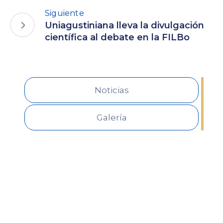
Siguiente
Uniagustiniana lleva la divulgación
científica al debate en la FILBo
Noticias
Galería