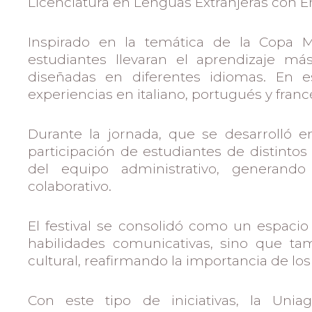
Licenciatura en Lenguas Extranjeras con Én
Inspirado en la temática de la Copa M
estudiantes llevaran el aprendizaje más
diseñadas en diferentes idiomas. En e
experiencias en italiano, portugués y francé
Durante la jornada, que se desarrolló e
participación de estudiantes de distin
del equipo administrativo, generand
colaborativo.
El festival se consolidó como un espacio
habilidades comunicativas, sino que ta
cultural, reafirmando la importancia de lo
Con este tipo de iniciativas, la Unia