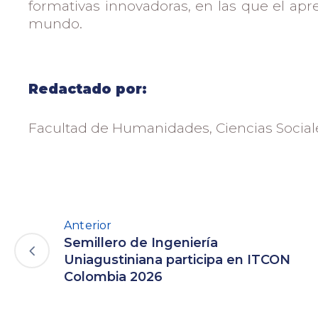
formativas innovadoras, en las que el apr
mundo.
Redactado por:
Facultad de Humanidades, Ciencias Social
Anterior
Semillero de Ingeniería
Uniagustiniana participa en ITCON
Colombia 2026