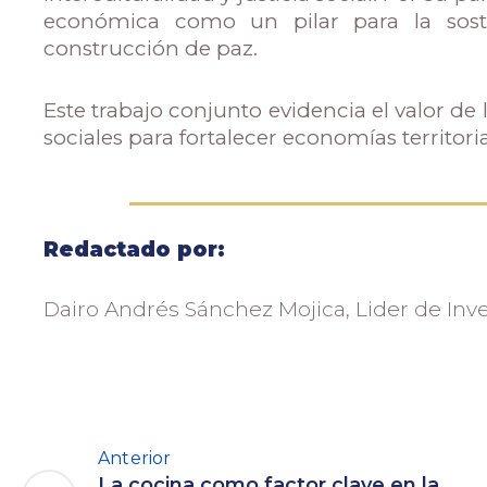
económica como un pilar para la soste
construcción de paz.
Este trabajo conjunto evidencia el valor de
sociales para fortalecer economías territoria
Redactado por:
Dairo Andrés Sánchez Mojica, Lider de Inve
Anterior
La cocina como factor clave en la