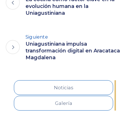
evolución humana en la
Uniagustiniana
Siguiente
Uniagustiniana impulsa
transformación digital en Aracataca
Magdalena
Noticias
Galería