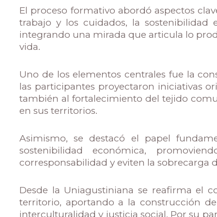
El proceso formativo abordó aspectos clave
trabajo y los cuidados, la sostenibilidad
integrando una mirada que articula lo produ
vida.
Uno de los elementos centrales fue la cons
las participantes proyectaron iniciativas o
también al fortalecimiento del tejido comu
en sus territorios.
Asimismo, se destacó el papel fundam
sostenibilidad económica, promoviend
corresponsabilidad y eviten la sobrecarga d
Desde la Uniagustiniana se reafirma el 
territorio, aportando a la construcción 
interculturalidad y justicia social. Por su 