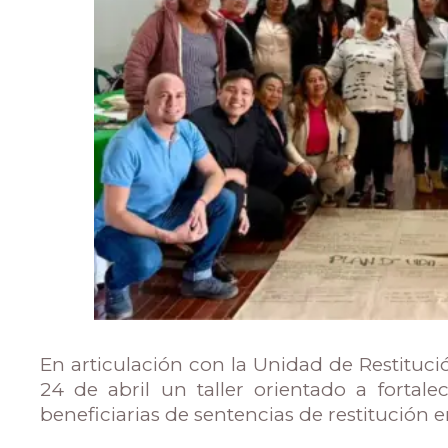
Admisiones
Investigaciones
Vida
Universitaria
Noticias
En articulación con la Unidad de Restitució
24 de abril un taller orientado a forta
beneficiarias de sentencias de restitución