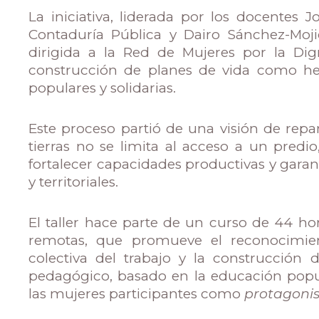
La iniciativa, liderada por los docente
Contaduría Pública y Dairo Sánchez-Moji
dirigida a la Red de Mujeres por la Dign
construcción de planes de vida como he
populares y solidarias.
Este proceso partió de una visión de repar
tierras no se limita al acceso a un predio
fortalecer capacidades productivas y garan
y territoriales.
El taller hace parte de un curso de 44 ho
remotas, que promueve el reconocimiento
colectiva del trabajo y la construcción d
pedagógico, basado en la educación popul
las mujeres participantes como
protagonist