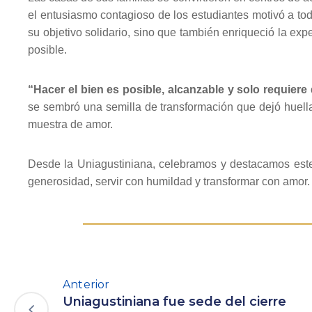
el entusiasmo contagioso de los estudiantes motivó a to
su objetivo solidario, sino que también enriqueció la ex
posible.
“Hacer el bien es posible, alcanzable y solo requiere
se sembró una semilla de transformación que dejó huella
muestra de amor.
Desde la Uniagustiniana, celebramos y destacamos este ti
generosidad, servir con humildad y transformar con amor.
Anterior
Uniagustiniana fue sede del cierre