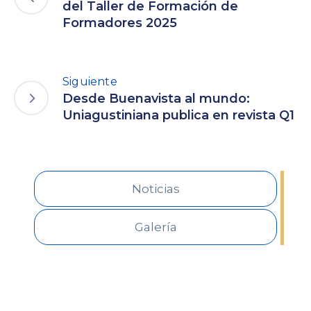
del Taller de Formación de
Formadores 2025
Siguiente
Desde Buenavista al mundo:
Uniagustiniana publica en revista Q1
Noticias
Galería