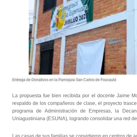
Entrega de Donativos en la Parroquia San Carlos de Foucauld
La propuesta fue bien recibida por el docente Jaime Mo
respaldo de los compañeros de clase, el proyecto trasce
programa de Administración de Empresas, la Decan
Uniagustiniana (ESUNA), logrando consolidar una red de
Las casas de sus familias se convirtieron en centros de ac