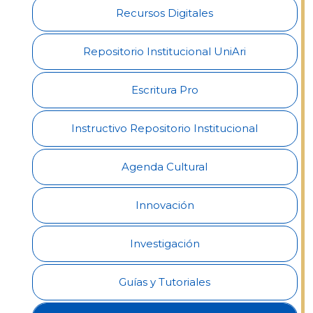
Recursos Digitales
Admisiones
Repositorio Institucional UniAri
Investigaciones
Escritura Pro
Vida
Universitaria
Instructivo Repositorio Institucional
Noticias
Agenda Cultural
Innovación
Investigación
Guías y Tutoriales