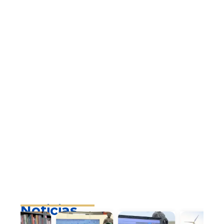
Noticias