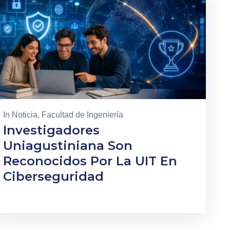
In
Noticia
‚
Facultad de Ingeniería
Investigadores
Uniagustiniana Son
Reconocidos Por La UIT En
Ciberseguridad