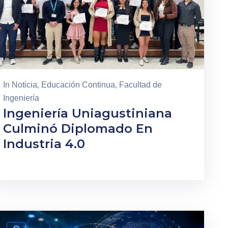
In
Noticia
‚
Educación Continua
‚
Facultad de
Ingeniería
Ingeniería Uniagustiniana
Culminó Diplomado En
Industria 4.0