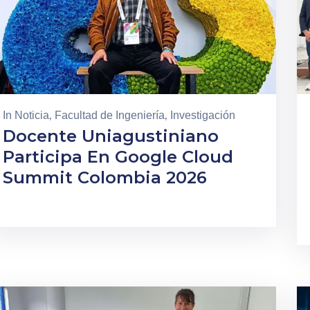
In
Noticia
‚
Facultad de Ingeniería
‚
Investigación
Docente Uniagustiniano
Participa En Google Cloud
Summit Colombia 2026