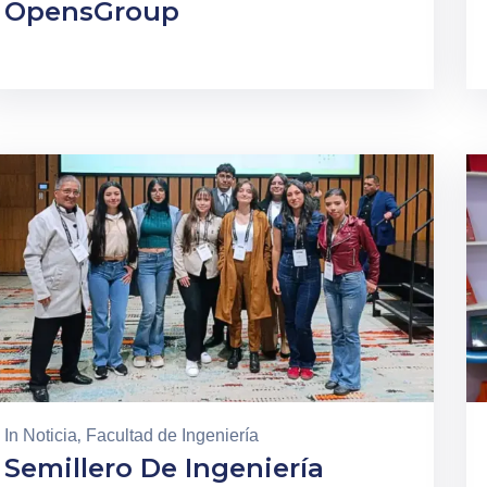
OpensGroup
In
Noticia
‚
Facultad de Ingeniería
Semillero De Ingeniería