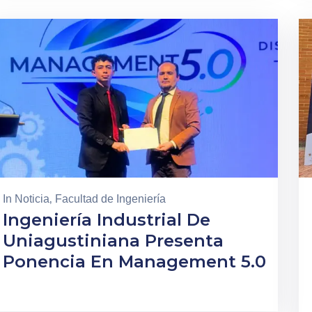
In
Noticia
‚
Facultad de Ingeniería
Ingeniería Industrial De
Uniagustiniana Presenta
Ponencia En Management 5.0