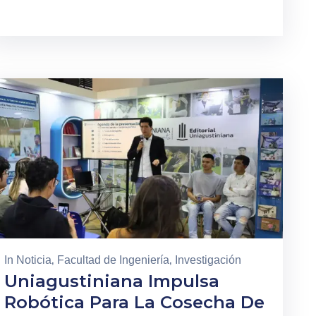
In
Noticia
‚
Facultad de Ingeniería
‚
Investigación
Uniagustiniana Impulsa
Robótica Para La Cosecha De