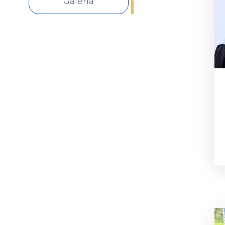
Galería