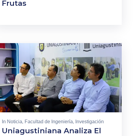
Frutas
In
Noticia
‚
Facultad de Ingeniería
‚
Investigación
Uniagustiniana Analiza El