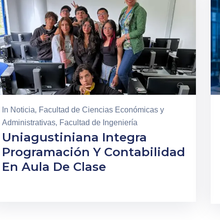
In
Noticia
‚
Facultad de Ciencias Económicas y
Administrativas
‚
Facultad de Ingeniería
Uniagustiniana Integra
Programación Y Contabilidad
En Aula De Clase