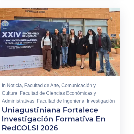
In
Noticia
‚
Facultad de Arte, Comunicación y
Cultura
‚
Facultad de Ciencias Económicas y
Administrativas
‚
Facultad de Ingeniería
‚
Investigación
Uniagustiniana Fortalece
Investigación Formativa En
RedCOLSI 2026