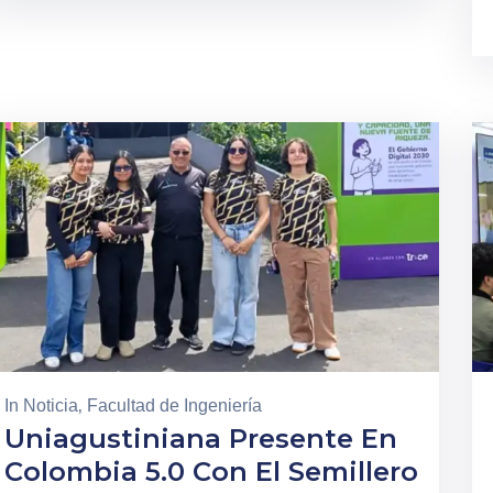
In
Noticia
‚
Facultad de Ingeniería
Uniagustiniana Presente En
Colombia 5.0 Con El Semillero