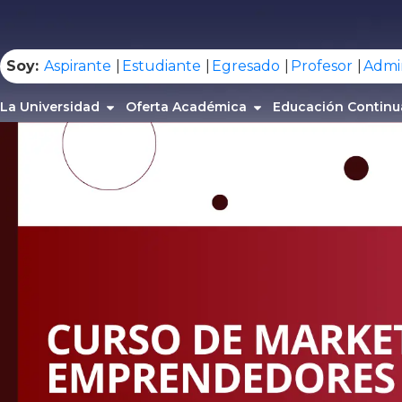
.
Soy:
Aspirante
Estudiante
Egresado
Profesor
Admin
La Universidad
Oferta Académica
Educación Continu