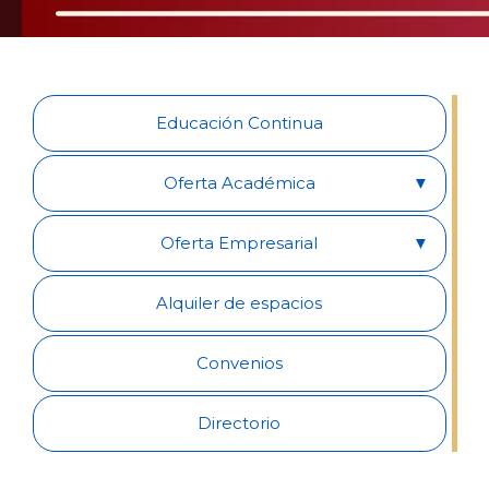
Educación Continua
Oferta Académica
Oferta Empresarial
Alquiler de espacios
Convenios
Directorio