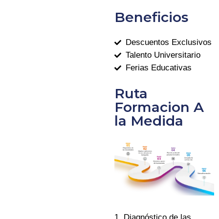
Beneficios
Descuentos Exclusivos
Talento Universitario
Ferias Educativas
Ruta
Formacion A
la Medida
1. Diagnóstico de las