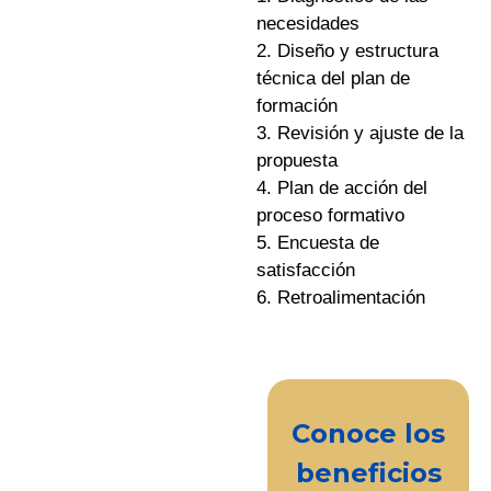
necesidades
2. Diseño y estructura
técnica del plan de
formación
3. Revisión y ajuste de la
propuesta
4. Plan de acción del
proceso formativo
5. Encuesta de
satisfacción
6. Retroalimentación
Conoce los
beneficios