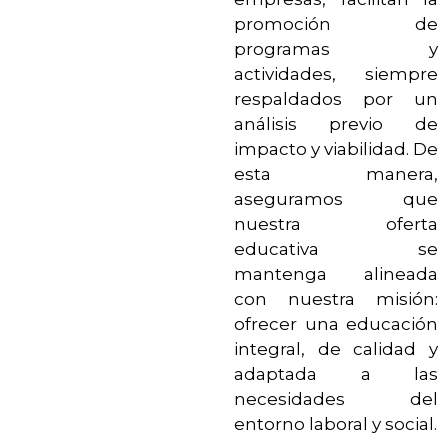
promoción de
programas y
actividades, siempre
respaldados por un
análisis previo de
impacto y viabilidad. De
esta manera,
aseguramos que
nuestra oferta
educativa se
mantenga alineada
con nuestra misión:
ofrecer una educación
integral, de calidad y
adaptada a las
necesidades del
entorno laboral y social.