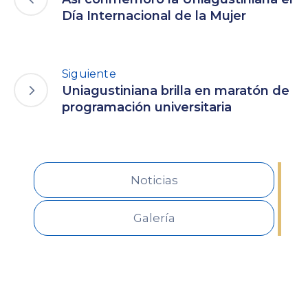
Día Internacional de la Mujer
Siguiente
Uniagustiniana brilla en maratón de
programación universitaria
Noticias
Galería