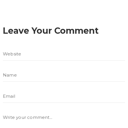
Leave Your Comment