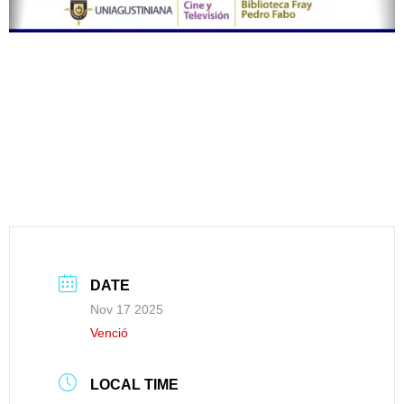
DATE
Nov 17 2025
Venció
LOCAL TIME