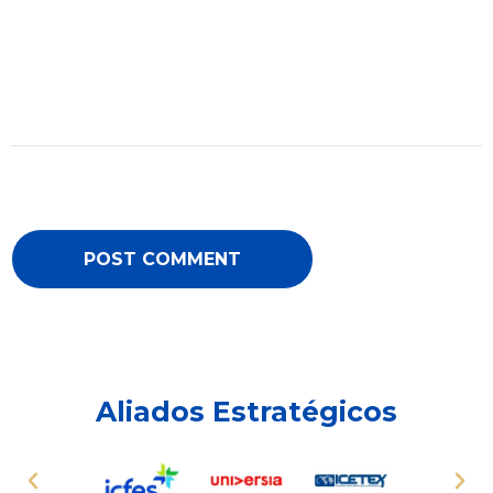
Aliados Estratégicos