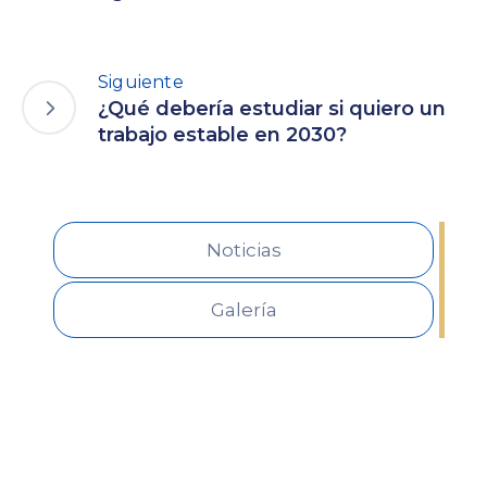
Siguiente
¿Qué debería estudiar si quiero un
trabajo estable en 2030?
Noticias
Galería