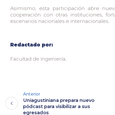
Asimismo, esta participación abre nue
cooperación con otras instituciones, fo
escenarios nacionales e internacionales.
Redactado por:
Facultad de Ingeniería.
Anterior
Uniagustiniana prepara nuevo
pódcast para visibilizar a sus
egresados