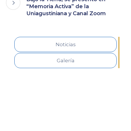
“Memoria Activa” de la
Uniagustiniana y Canal Zoom
Noticias
Galería