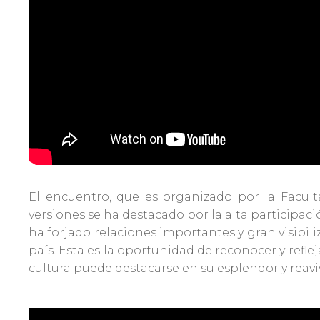
El encuentro, que es organizado por la Facult
versiones se ha destacado por la alta participaci
ha forjado relaciones importantes y gran visibi
país. Esta es la oportunidad de reconocer y refle
cultura puede destacarse en su esplendor y reaviv