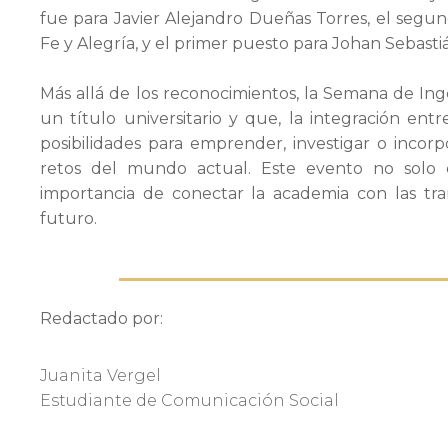
fue para Javier Alejandro Dueñas Torres, el segu
Fe y Alegría, y el primer puesto para Johan Sebasti
Más allá de los reconocimientos, la Semana de Inge
un título universitario y que, la integración en
posibilidades para emprender, investigar o incor
retos del mundo actual. Este evento no solo c
importancia de conectar la academia con las tr
futuro.
Redactado por:
Juanita Vergel
Estudiante de Comunicación Social