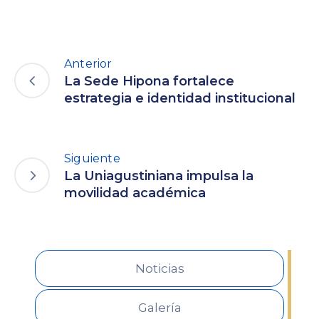
Anterior
La Sede Hipona fortalece
estrategia e identidad institucional
Siguiente
La Uniagustiniana impulsa la
movilidad académica
Noticias
Galería