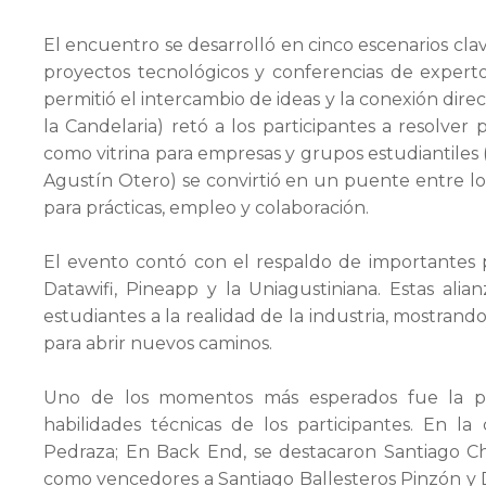
El encuentro se desarrolló en cinco escenarios cla
proyectos tecnológicos y conferencias de experto
permitió el intercambio de ideas y la conexión dire
la Candelaria) retó a los participantes a resolver
como vitrina para empresas y grupos estudiantiles (
Agustín Otero) se convirtió en un puente entre l
para prácticas, empleo y colaboración.
El evento contó con el respaldo de importantes p
Datawifi, Pineapp y la Uniagustiniana. Estas ali
estudiantes a la realidad de la industria, mostran
para abrir nuevos caminos.
Uno de los momentos más esperados fue la pr
habilidades técnicas de los participantes. En l
Pedraza; En Back End, se destacaron Santiago Ch
como vencedores a Santiago Ballesteros Pinzón y D