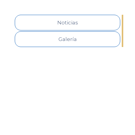
Noticias
Galería