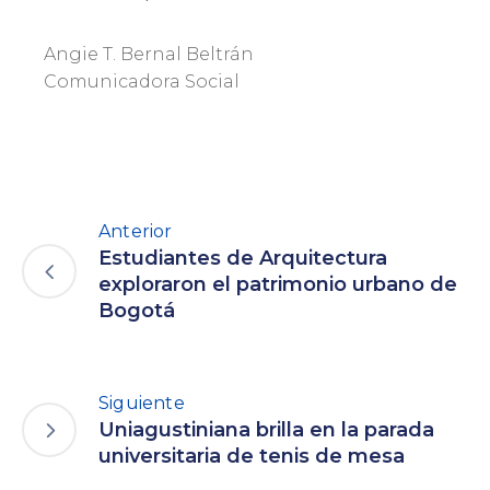
Angie T. Bernal Beltrán
Comunicadora Social
Anterior
Estudiantes de Arquitectura
exploraron el patrimonio urbano de
Bogotá
Siguiente
Uniagustiniana brilla en la parada
universitaria de tenis de mesa