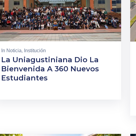
In
Noticia
‚
Institución
La Uniagustiniana Dio La
Bienvenida A 360 Nuevos
Estudiantes