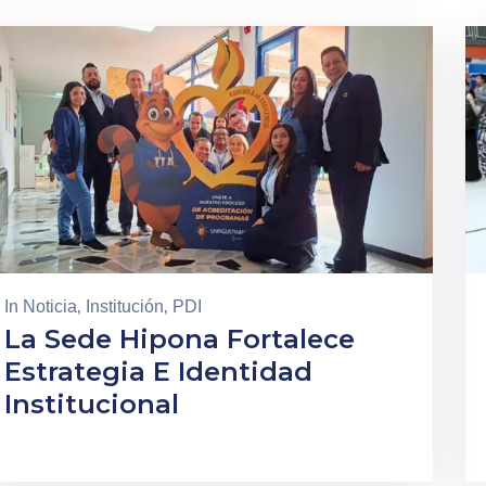
In
Noticia
‚
Institución
‚
PDI
La Sede Hipona Fortalece
Estrategia E Identidad
Institucional