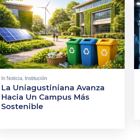
In
Noticia
‚
Institución
La Uniagustiniana Avanza
Hacia Un Campus Más
Sostenible