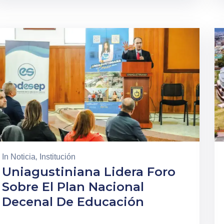
In
Noticia
‚
Institución
Uniagustiniana Lidera Foro
Sobre El Plan Nacional
Decenal De Educación