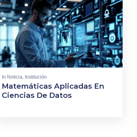
In
Noticia
‚
Institución
Matemáticas Aplicadas En
Ciencias De Datos