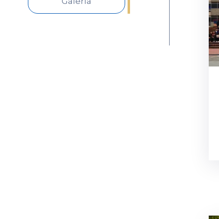
Galería