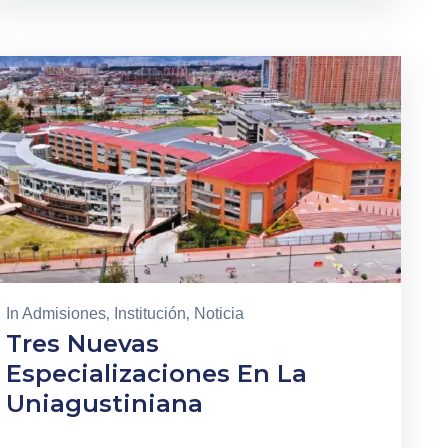
In
Admisiones
‚
Institución
‚
Noticia
Tres Nuevas
Especializaciones En La
Uniagustiniana