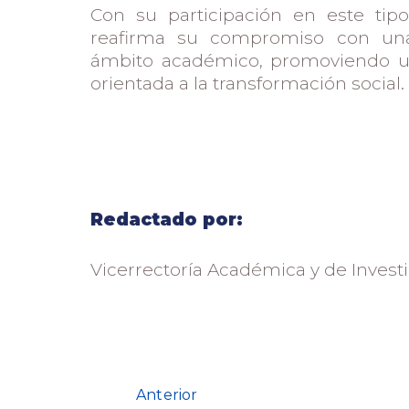
Con su participación en este tipo
reafirma su compromiso con una 
ámbito académico, promoviendo un
orientada a la transformación social.
Redactado por:
Vicerrectoría Académica y de Invest
Anterior