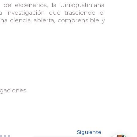
 de escenarios, la Uniagustiniana
investigación que trasciende el
a ciencia abierta, comprensible y
igaciones.
Siguiente