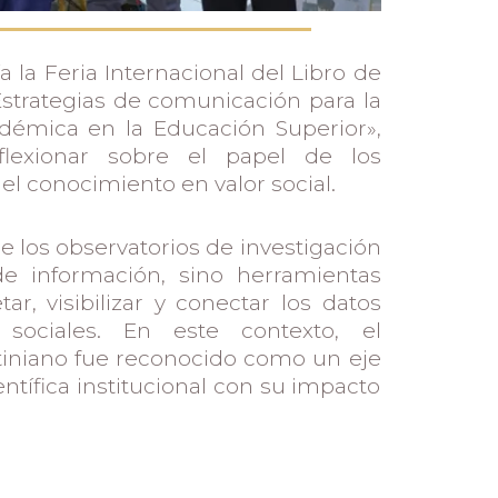
a la Feria Internacional del Libro de
Estrategias de comunicación para la
adémica en la Educación Superior»,
lexionar sobre el papel de los
el conocimiento en valor social.
e los observatorios de investigación
e información, sino herramientas
ar, visibilizar y conectar los datos
sociales. En este contexto, el
tiniano fue reconocido como un eje
entífica institucional con su impacto