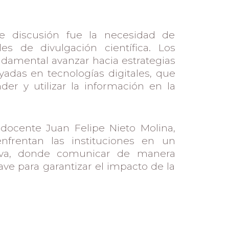
e discusión fue la necesidad de
les de divulgación científica. Los
ndamental avanzar hacia estrategias
adas en tecnologías digitales, que
er y utilizar la información en la
 docente Juan Felipe Nieto Molina,
nfrentan las instituciones en un
tiva, donde comunicar de manera
lave para garantizar el impacto de la