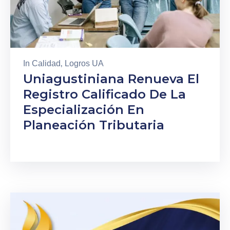
In
Calidad
‚
Logros UA
Uniagustiniana Renueva El
Registro Calificado De La
Especialización En
Planeación Tributaria