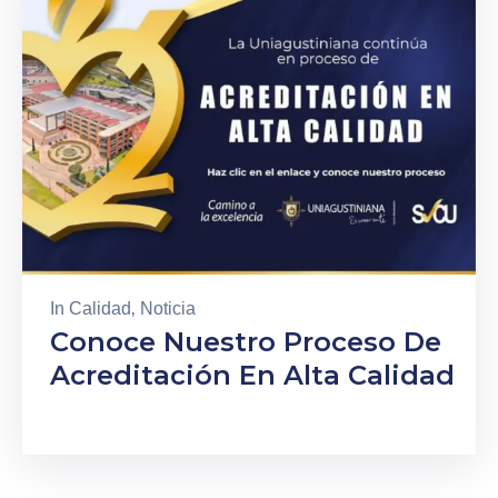
In
Calidad
‚
Noticia
Conoce Nuestro Proceso De
Acreditación En Alta Calidad