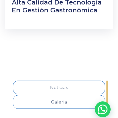
Alta Calidad De Tecnología
En Gestión Gastronómica
Noticias
Galería