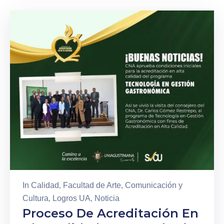
In
Calidad
‚
Facultad de Arte, Comunicación y
Cultura
‚
Logros UA
‚
Noticia
Proceso De Acreditación En