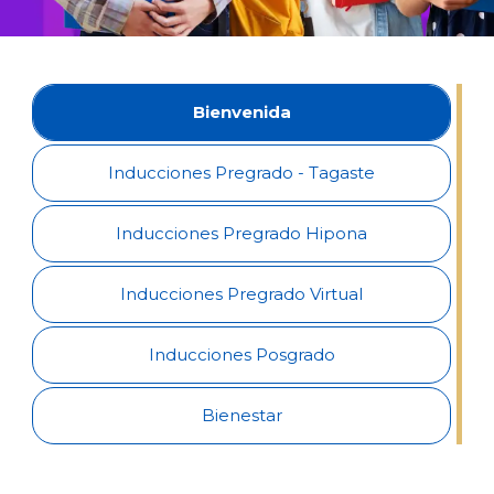
Bienvenida
Inducciones Pregrado - Tagaste
Inducciones Pregrado Hipona
Inducciones Pregrado Virtual
Inducciones Posgrado
Bienestar