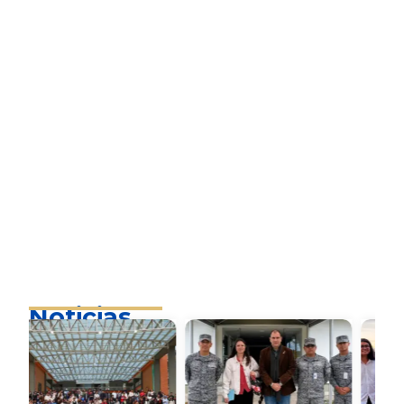
Noticias