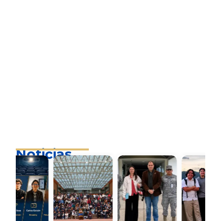
Noticias