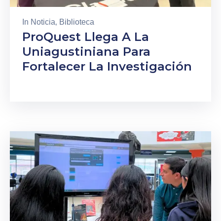
In
Noticia
‚
Biblioteca
ProQuest Llega A La
Uniagustiniana Para
Fortalecer La Investigación