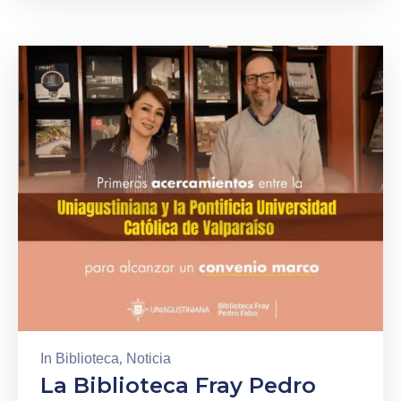
In
Biblioteca
‚
Noticia
La Biblioteca Fray Pedro