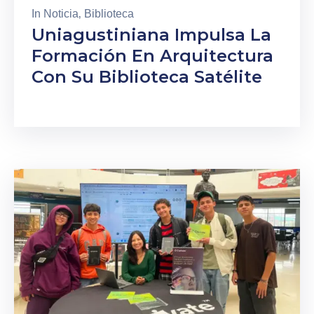
In
Noticia
‚
Biblioteca
Uniagustiniana Impulsa La
Formación En Arquitectura
Con Su Biblioteca Satélite