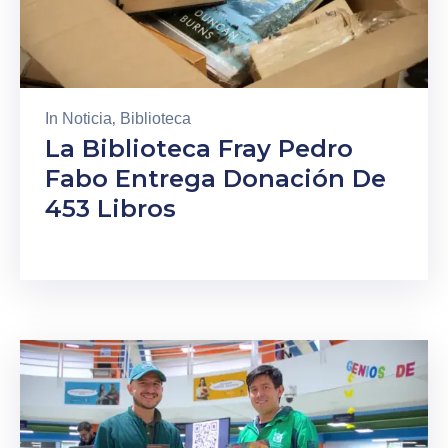
In
Noticia
‚
Biblioteca
La Biblioteca Fray Pedro
Fabo Entrega Donación De
453 Libros