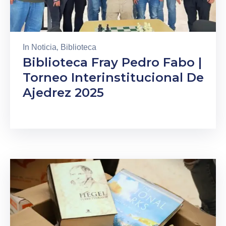
In
Noticia
‚
Biblioteca
Biblioteca Fray Pedro Fabo |
Torneo Interinstitucional De
Ajedrez 2025