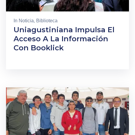
In
Noticia
‚
Biblioteca
Uniagustiniana Impulsa El
Acceso A La Información
Con Booklick