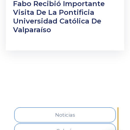
Fabo Recibió Importante
Visita De La Pontificia
Universidad Católica De
Valparaíso
Noticias