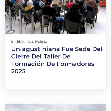
In
Biblioteca
‚
Noticia
Uniagustiniana Fue Sede Del
Cierre Del Taller De
Formación De Formadores
2025